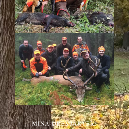
MINA DREVJAKTER: