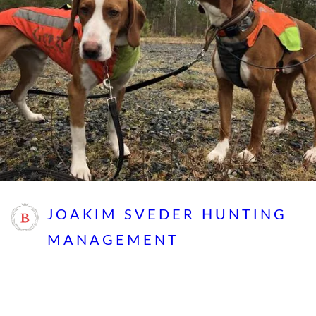
JOAKIM SVEDER HUNTING
MANAGEMENT