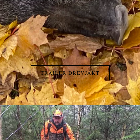
TRAILER DREVJAKT