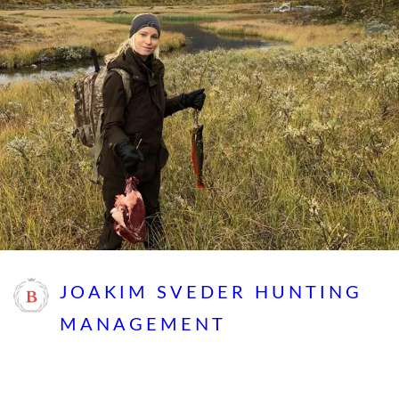
JOAKIM SVEDER HUNTING
MANAGEMENT